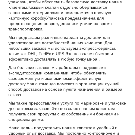
упакован, чтобы обеспечить безопасную доставку нашим
клиентам.Каждый клапан отдельно обертывается
защитными материалами и помещается в прочную
картонную коробкуУпаковка предназначена для
предотвращения повреждения или утечки во время
транспортировки.
Мы предлагаем различные варианты доставки для
удовлетворения потребностей наших клиентов. Для
небольших заказов мы используем экспресс-сервисы,
такие как DHL, FedEx и UPS.Это позволяет быстро и
эффективно доставлять в любую точку мира..
Для больших заказов мы работаем с надежными
экспедиторскими компаниями, чтобы обеспечить
своевременную и экономически эффективную
доставку.Наша команда поможет в организации лучший
способ доставки на основе пункта назначения и размера
заказа.
Мы также предоставляем услуги по маркировке и упаковке
для оптовых заказов. Это позволяет нашим клиентам
получать свои продукты с их собственными брендами и
спецификациями.
Наша цель - предоставить нашим клиентам удобный и
удобный опыт доставки. Мы постоянно контролируем и