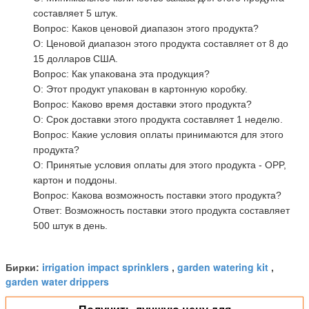
составляет 5 штук.
Вопрос: Каков ценовой диапазон этого продукта?
О: Ценовой диапазон этого продукта составляет от 8 до
15 долларов США.
Вопрос: Как упакована эта продукция?
О: Этот продукт упакован в картонную коробку.
Вопрос: Каково время доставки этого продукта?
О: Срок доставки этого продукта составляет 1 неделю.
Вопрос: Какие условия оплаты принимаются для этого
продукта?
О: Принятые условия оплаты для этого продукта - OPP,
картон и поддоны.
Вопрос: Какова возможность поставки этого продукта?
Ответ: Возможность поставки этого продукта составляет
500 штук в день.
irrigation impact sprinklers
garden watering kit
Бирки:
,
,
garden water drippers