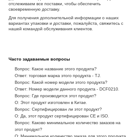
отслеживаем все поставки, чтобы обеспечить
своевременную доставку.
Для получения дополнительной информации о наших
вариантах упаковки и доставки, пожалуйста, свяжитесь с
нашей командой обслуживания клиентов.
Часто задаваемые вопросы
Вопрос: Какое название этого продукта?
Ответ: торговая марка этого продукта - TJ.
Вопрос: Какой номер модели этого продукта?
Ответ: Номер модели данного продукта - DCF0210.
Вопрос: Где производится этот продукт?
О: Этот продукт изготовлен в Китае.
Вопрос: Сертифицирован ли этот продукт?
О: Да, этот продукт сертифицирован CE и ISO.
Вопрос: Каково минимальное количество заказов на
этот продукт?
О: Минимальное количество заказа для этого продукта