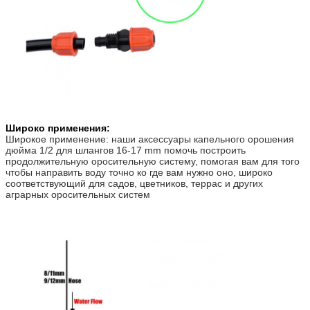
Широко применения:
Широкое применение: наши аксессуары капельного орошения
дюйма 1/2 для шлангов 16-17 mm помочь построить
продолжительную оросительную систему, помогая вам для того
чтобы направить воду точно ко где вам нужно оно, широко
соответствующий для садов, цветников, террас и других
аграрных оросительных систем