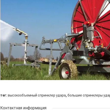
,
тег:
высокообъемный спринклер удара
большие спринклеры уда
Контактная информация