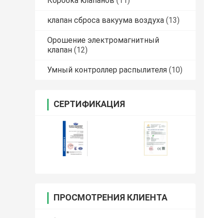
Коробка клапанов
(11)
клапан сброса вакуума воздуха
(13)
Орошение электромагнитный
клапан
(12)
Умный контроллер распылителя
(10)
СЕРТИФИКАЦИЯ
ПРОСМОТРЕНИЯ КЛИЕНТА