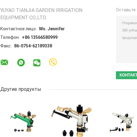
YUYAO TIANJIA GARDEN IRRIGATION
Оставьте 
EQUIPMENT CO.,LTD.
Контактное лицо:
Ms. Jennifer
Телефон:
+86 13566580999
Факс:
86-0754-62189338
Другие продукты