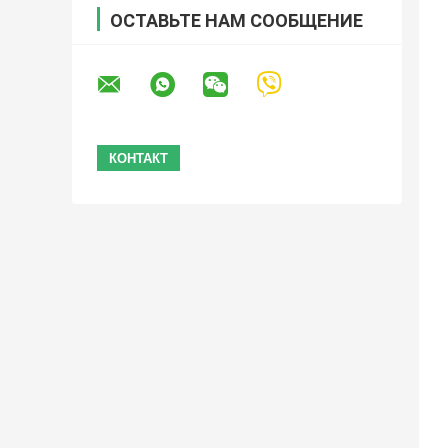
ОСТАВЬТЕ НАМ СООБЩЕНИЕ