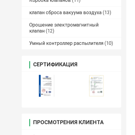
Коробка клапанов
(11)
клапан сброса вакуума воздуха
(13)
Орошение электромагнитный
клапан
(12)
Умный контроллер распылителя
(10)
СЕРТИФИКАЦИЯ
ПРОСМОТРЕНИЯ КЛИЕНТА