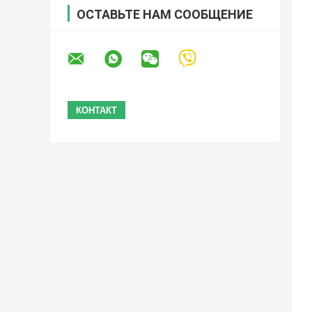
ОСТАВЬТЕ НАМ СООБЩЕНИЕ