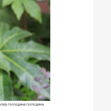
клер господина господина