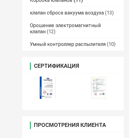
Коробка клапанов
(11)
клапан сброса вакуума воздуха
(13)
Орошение электромагнитный
клапан
(12)
Умный контроллер распылителя
(10)
СЕРТИФИКАЦИЯ
ПРОСМОТРЕНИЯ КЛИЕНТА