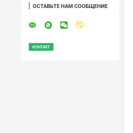
ОСТАВЬТЕ НАМ СООБЩЕНИЕ