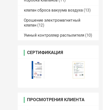
Коробка клапанов
(11)
клапан сброса вакуума воздуха
(13)
Орошение электромагнитный
клапан
(12)
Умный контроллер распылителя
(10)
СЕРТИФИКАЦИЯ
ПРОСМОТРЕНИЯ КЛИЕНТА