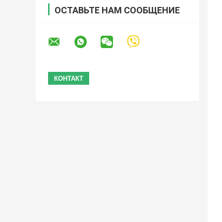
ОСТАВЬТЕ НАМ СООБЩЕНИЕ