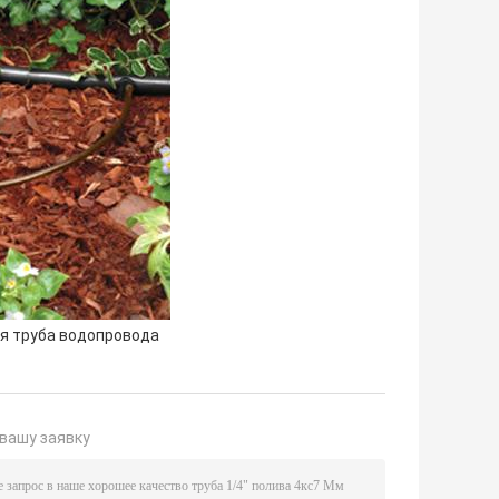
я труба водопровода
вашу заявку